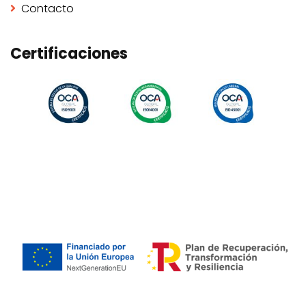
Contacto
Certificaciones