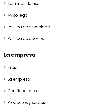
Términos de uso
Aviso legal
Política de privacidad
Política de cookies
La empresa
Inicio
La empresa
Certificaciones
Productos y servicios