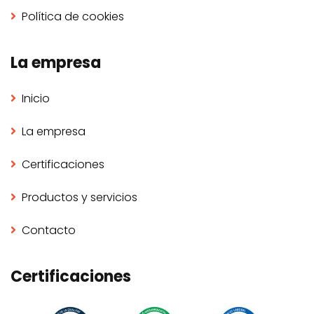
Política de cookies
La empresa
Inicio
La empresa
Certificaciones
Productos y servicios
Contacto
Certificaciones