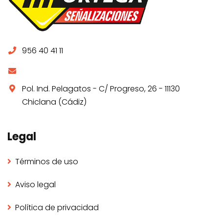
956 40 41 11
Pol. Ind. Pelagatos - C/ Progreso, 26 - 11130
Chiclana (Cádiz)
Legal
Términos de uso
Aviso legal
Política de privacidad